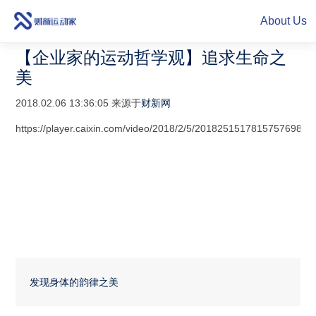
About Us
【企业家的运动哲学观】追求生命之
美
2018.02.06 13:36:05 来源于
财新网
https://player.caixin.com/video/2018/2/5/2018251517815757698_
发现身体的韵律之美